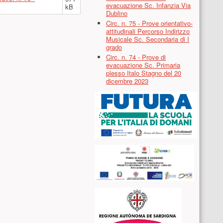
evacuazione Sc. Infanzia Via
kB
Dublino
Circ. n. 75 - Prove orientativo-
attitudinali Percorso Indirizzo
Musicale Sc. Secondaria di I
grado
Circ. n. 74 - Prove di
evacuazione Sc. Primaria
plesso Italo Stagno del 20
dicembre 2023