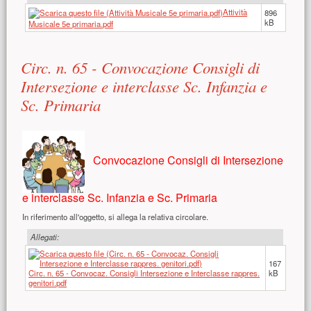
Attività
896
kB
Musicale 5e primaria.pdf
Circ. n. 65 - Convocazione Consigli di
Intersezione e interclasse Sc. Infanzia e
Sc. Primaria
Convocazione Consigli di Intersezione
e interclasse Sc. Infanzia e Sc. Primaria
In riferimento all'oggetto, si allega la relativa circolare.
Allegati:
167
Circ. n. 65 - Convocaz. Consigli Intersezione e Interclasse rappres.
kB
genitori.pdf