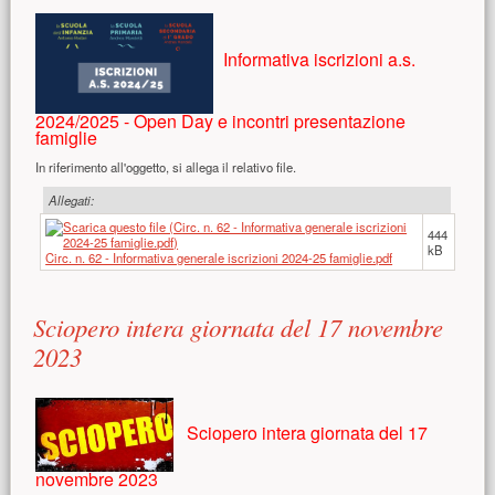
Informativa iscrizioni a.s.
2024/2025 - Open Day e incontri presentazione
famiglie
In riferimento all'oggetto, si allega il relativo file.
Allegati:
444
kB
Circ. n. 62 - Informativa generale iscrizioni 2024-25 famiglie.pdf
Sciopero intera giornata del 17 novembre
2023
Sciopero intera giornata del 17
novembre 2023