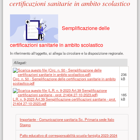
certificazioni sanitarie in ambito scolastico
Semplificazione delle
certificazioni sanitarie in ambito scolastico
In riferimento all'oggetto, si allega la circolare e la disposizione regionale.
Allegati:
236
Circ. n. 50 - Semplificazione delle certificazioni sanitarie in ambito
kB
scolastico.pdf
185
L.R. n. 9-2023 Art.39 Semplificazione certificazioni sanitarie - prot.
kB
21404 27-10-2023.pdf
Importante - Comunicazione sanitaria Sc. Primaria sede Italo
Stagno
Patto educativo di corresponsabilità scuola-famiglia 2023-2024