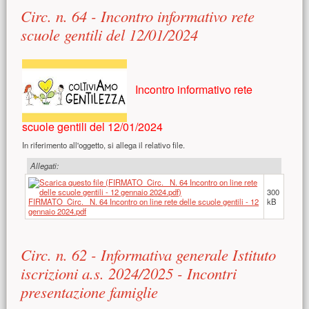
Circ. n. 64 - Incontro informativo rete
scuole gentili del 12/01/2024
Incontro informativo rete
scuole gentili del 12/01/2024
In riferimento all'oggetto, si allega il relativo file.
Allegati:
300
FIRMATO_Circ._ N. 64 Incontro on line rete delle scuole gentili - 12
kB
gennaio 2024.pdf
Circ. n. 62 - Informativa generale Istituto
iscrizioni a.s. 2024/2025 - Incontri
presentazione famiglie