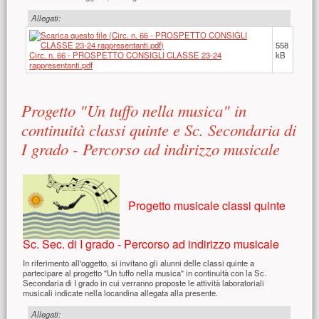
Allegati:
558
Circ. n. 66 - PROSPETTO CONSIGLI CLASSE 23-24
kB
rappresentanti.pdf
Progetto "Un tuffo nella musica" in
continuità classi quinte e Sc. Secondaria di
I grado - Percorso ad indirizzo musicale
Progetto musicale classi quinte
Sc. Sec. di I grado - Percorso ad indirizzo musicale
In riferimento all'oggetto, si invitano gli alunni delle classi quinte a
partecipare al progetto "Un tuffo nella musica" in continuità con la Sc.
Secondaria di I grado in cui verranno proposte le attività laboratoriali
musicali indicate nella locandina allegata alla presente.
Allegati: